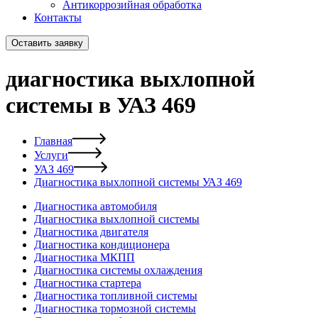
Антикоррозийная обработка
Контакты
Оставить заявку
диагностика выхлопной
системы в УАЗ 469
Главная
Услуги
УАЗ 469
Диагностика выхлопной системы УАЗ 469
Диагностика автомобиля
Диагностика выхлопной системы
Диагностика двигателя
Диагностика кондиционера
Диагностика МКПП
Диагностика системы охлаждения
Диагностика стартера
Диагностика топливной системы
Диагностика тормозной системы