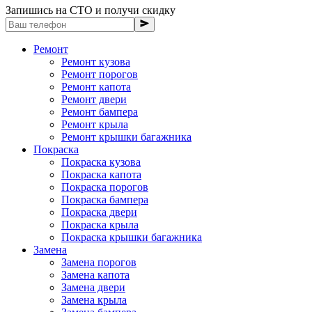
Запишись на СТО и получи скидку
Ремонт
Ремонт кузова
Ремонт порогов
Ремонт капота
Ремонт двери
Ремонт бампера
Ремонт крыла
Ремонт крышки багажника
Покраска
Покраска кузова
Покраска капота
Покраска порогов
Покраска бампера
Покраска двери
Покраска крыла
Покраска крышки багажника
Замена
Замена порогов
Замена капота
Замена двери
Замена крыла