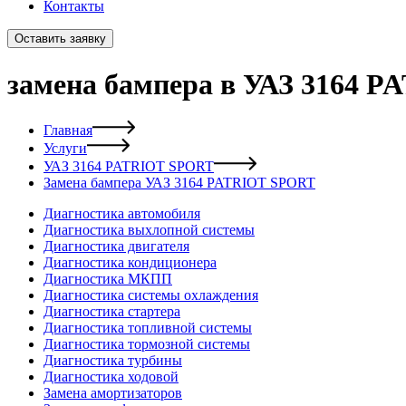
Контакты
Оставить заявку
замена бампера в УАЗ 3164 
Главная
Услуги
УАЗ 3164 PATRIOT SPORT
Замена бампера УАЗ 3164 PATRIOT SPORT
Диагностика автомобиля
Диагностика выхлопной системы
Диагностика двигателя
Диагностика кондиционера
Диагностика МКПП
Диагностика системы охлаждения
Диагностика стартера
Диагностика топливной системы
Диагностика тормозной системы
Диагностика турбины
Диагностика ходовой
Замена амортизаторов