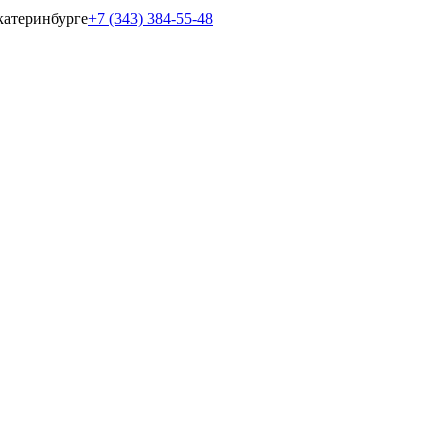
катеринбурге
+7 (343) 384-55-48