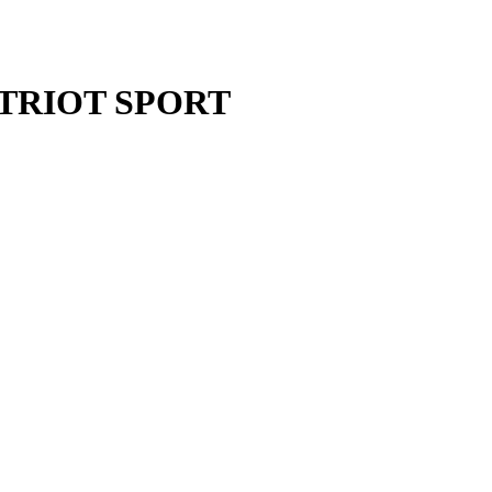
PATRIOT SPORT