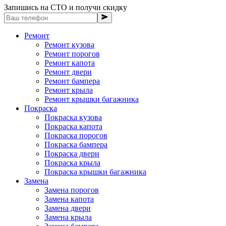
Запишись на СТО и получи скидку
Ремонт
Ремонт кузова
Ремонт порогов
Ремонт капота
Ремонт двери
Ремонт бампера
Ремонт крыла
Ремонт крышки багажника
Покраска
Покраска кузова
Покраска капота
Покраска порогов
Покраска бампера
Покраска двери
Покраска крыла
Покраска крышки багажника
Замена
Замена порогов
Замена капота
Замена двери
Замена крыла