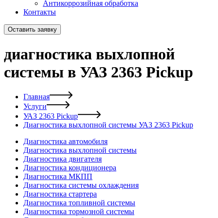
Антикоррозийная обработка
Контакты
Оставить заявку
диагностика выхлопной
системы в УАЗ 2363 Pickup
Главная
Услуги
УАЗ 2363 Pickup
Диагностика выхлопной системы УАЗ 2363 Pickup
Диагностика автомобиля
Диагностика выхлопной системы
Диагностика двигателя
Диагностика кондиционера
Диагностика МКПП
Диагностика системы охлаждения
Диагностика стартера
Диагностика топливной системы
Диагностика тормозной системы