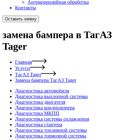
Антикоррозийная обработка
Контакты
Оставить заявку
замена бампера в ТагАЗ
Tager
Главная
Услуги
ТагАЗ Tager
Замена бампера ТагАЗ Tager
Диагностика автомобиля
Диагностика выхлопной системы
Диагностика двигателя
Диагностика кондиционера
Диагностика МКПП
Диагностика системы охлаждения
Диагностика стартера
Диагностика топливной системы
Диагностика тормозной системы