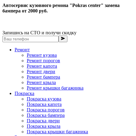
Автосервис кузовного ремона "Pokras center" замена
бампера от 2000 руб.
Запишись на СТО и получи скидку
Ремонт
Ремонт кузова
Ремонт порогов
Ремонт капота
Ремонт двери
Ремонт бампера
Ремонт крыла
Ремонт крышки багажника
Покраска
Покраска кузова
Покраска капота
Покраска порогов
Покраска бампера
Покраска двери
Покраска крыла
Покраска крышки багажника