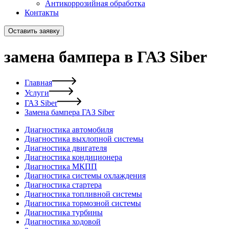
Антикоррозийная обработка
Контакты
Оставить заявку
замена бампера в ГАЗ Siber
Главная
Услуги
ГАЗ Siber
Замена бампера ГАЗ Siber
Диагностика автомобиля
Диагностика выхлопной системы
Диагностика двигателя
Диагностика кондиционера
Диагностика МКПП
Диагностика системы охлаждения
Диагностика стартера
Диагностика топливной системы
Диагностика тормозной системы
Диагностика турбины
Диагностика ходовой