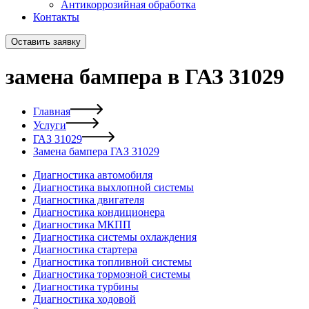
Антикоррозийная обработка
Контакты
Оставить заявку
замена бампера в ГАЗ 31029
Главная
Услуги
ГАЗ 31029
Замена бампера ГАЗ 31029
Диагностика автомобиля
Диагностика выхлопной системы
Диагностика двигателя
Диагностика кондиционера
Диагностика МКПП
Диагностика системы охлаждения
Диагностика стартера
Диагностика топливной системы
Диагностика тормозной системы
Диагностика турбины
Диагностика ходовой