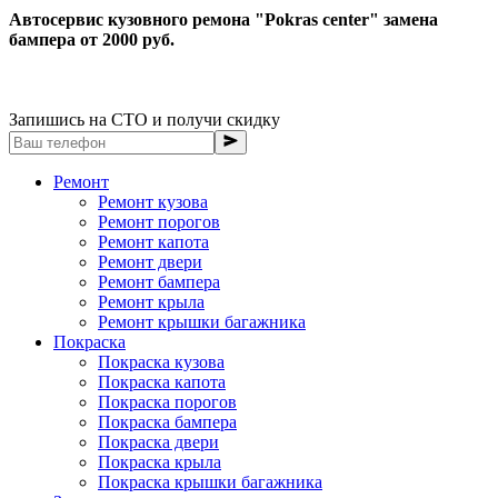
Автосервис кузовного ремона "Pokras center" замена
бампера от 2000 руб.
Запишись на СТО и получи скидку
Ремонт
Ремонт кузова
Ремонт порогов
Ремонт капота
Ремонт двери
Ремонт бампера
Ремонт крыла
Ремонт крышки багажника
Покраска
Покраска кузова
Покраска капота
Покраска порогов
Покраска бампера
Покраска двери
Покраска крыла
Покраска крышки багажника