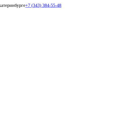
катеринбурге
+7 (343) 384-55-48