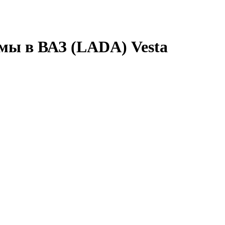
мы в ВАЗ (LADA) Vesta