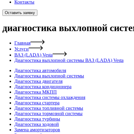
Контакты
Оставить заявку
диагностика выхлопной систе
Главная
Услуги
ВАЗ (LADA) Vesta
Диагностика выхлопной системы ВАЗ (LADA) Vesta
Диагностика автомобиля
Диагностика выхлопной системы
Диагностика двигателя
Диагностика кондиционера
Диагностика МКПП
Диагностика системы охлаждения
Диагностика стартера
Диагностика топливной системы
Диагностика тормозной системы
Диагностика турбины
Диагностика ходовой
Замена амортизаторов