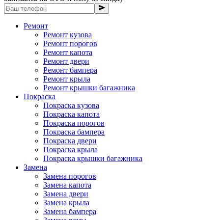
Ремонт
Ремонт кузова
Ремонт порогов
Ремонт капота
Ремонт двери
Ремонт бампера
Ремонт крыла
Ремонт крышки багажника
Покраска
Покраска кузова
Покраска капота
Покраска порогов
Покраска бампера
Покраска двери
Покраска крыла
Покраска крышки багажника
Замена
Замена порогов
Замена капота
Замена двери
Замена крыла
Замена бампера