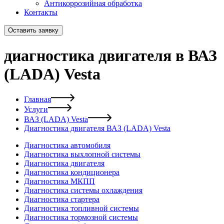
Антикоррозийная обработка
Контакты
Оставить заявку
диагностика двигателя в ВАЗ
(LADA) Vesta
Главная
Услуги
ВАЗ (LADA) Vesta
Диагностика двигателя ВАЗ (LADA) Vesta
Диагностика автомобиля
Диагностика выхлопной системы
Диагностика двигателя
Диагностика кондиционера
Диагностика МКПП
Диагностика системы охлаждения
Диагностика стартера
Диагностика топливной системы
Диагностика тормозной системы