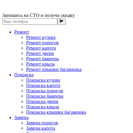
Запишись на СТО и получи скидку
Ремонт
Ремонт кузова
Ремонт порогов
Ремонт капота
Ремонт двери
Ремонт бампера
Ремонт крыла
Ремонт крышки багажника
Покраска
Покраска кузова
Покраска капота
Покраска порогов
Покраска бампера
Покраска двери
Покраска крыла
Покраска крышки багажника
Замена
Замена порогов
Замена капота