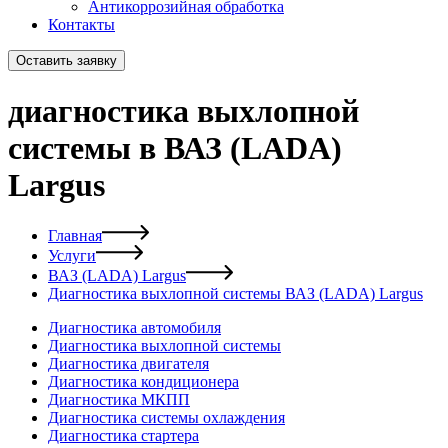
Антикоррозийная обработка
Контакты
Оставить заявку
диагностика выхлопной
системы в ВАЗ (LADA)
Largus
Главная
Услуги
ВАЗ (LADA) Largus
Диагностика выхлопной системы ВАЗ (LADA) Largus
Диагностика автомобиля
Диагностика выхлопной системы
Диагностика двигателя
Диагностика кондиционера
Диагностика МКПП
Диагностика системы охлаждения
Диагностика стартера