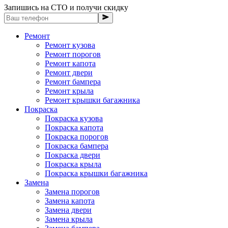
Запишись на СТО и получи скидку
Ремонт
Ремонт кузова
Ремонт порогов
Ремонт капота
Ремонт двери
Ремонт бампера
Ремонт крыла
Ремонт крышки багажника
Покраска
Покраска кузова
Покраска капота
Покраска порогов
Покраска бампера
Покраска двери
Покраска крыла
Покраска крышки багажника
Замена
Замена порогов
Замена капота
Замена двери
Замена крыла