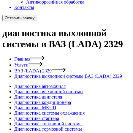
Антикоррозийная обработка
Контакты
Оставить заявку
диагностика выхлопной
системы в ВАЗ (LADA) 2329
Главная
Услуги
ВАЗ (LADA) 2329
Диагностика выхлопной системы ВАЗ (LADA) 2329
Диагностика автомобиля
Диагностика выхлопной системы
Диагностика двигателя
Диагностика кондиционера
Диагностика МКПП
Диагностика системы охлаждения
Диагностика стартера
Диагностика топливной системы
Диагностика тормозной системы