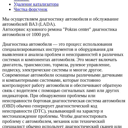
Удаление катализатора
Чистка форсунок
Мы осуществляем диагностику автомобиля и обслужвание
автомобилей ВАЗ (LADA).
Автосервис кузовного ремона "Pokras center" диагностика
автомобиля от 1000 руб.
Диагностика автомобиля — это процесс использования
специализированных инструментов и оборудования для
выявления и анализа проблем и неисправностей в различных
системах и компонентах автомобиля. Это может включать
двигатель, трансмиссию, тормоза, рулевое управление,
подвеску, электрические системы и многое другое.
Современные автомобили оснащены различными датчиками
и компьютерными системами, которые постоянно
контролируют работу автомобиля и обеспечивают обратную
связь с водителем с помощью сигнальных ламп или других
индикаторов. При обнаружении проблемы или
неисправности бортовая диагностическая система автомобиля
(OBD) обычно генерирует диагностический код
неисправности (DTC), указывающий на характер и
местонахождение проблемы. Чтобы диагностировать
проблему с автомобилем, механик или технический
специалист обычно использует диагностический сканер или