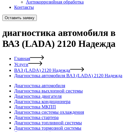
Антикоррозийная обработка
Контакты
Оставить заявку
диагностика автомобиля в
ВАЗ (LADA) 2120 Надежда
Главная
Услуги
ВАЗ (LADA) 2120 Надежда
Диагностика автомобиля ВАЗ (LADA) 2120 Надежда
Диагностика автомобиля
Диагностика выхлопной системы
Диагностика двигателя
Диагностика кондиционера
Диагностика МКПП
Диагностика системы охлаждения
Диагностика стартера
Диагностика топливной системы
Диагностика тормозной системы