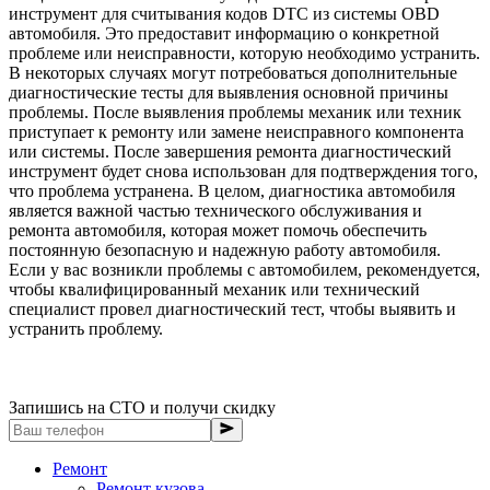
инструмент для считывания кодов DTC из системы OBD
автомобиля. Это предоставит информацию о конкретной
проблеме или неисправности, которую необходимо устранить.
В некоторых случаях могут потребоваться дополнительные
диагностические тесты для выявления основной причины
проблемы. После выявления проблемы механик или техник
приступает к ремонту или замене неисправного компонента
или системы. После завершения ремонта диагностический
инструмент будет снова использован для подтверждения того,
что проблема устранена. В целом, диагностика автомобиля
является важной частью технического обслуживания и
ремонта автомобиля, которая может помочь обеспечить
постоянную безопасную и надежную работу автомобиля.
Если у вас возникли проблемы с автомобилем, рекомендуется,
чтобы квалифицированный механик или технический
специалист провел диагностический тест, чтобы выявить и
устранить проблему.
Запишись на СТО и получи скидку
Ремонт
Ремонт кузова