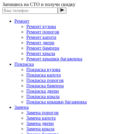
Запишись на СТО и получи скидку
Ремонт
Ремонт кузова
Ремонт порогов
Ремонт капота
Ремонт двери
Ремонт бампера
Ремонт крыла
Ремонт крышки багажника
Покраска
Покраска кузова
Покраска капота
Покраска порогов
Покраска бампера
Покраска двери
Покраска крыла
Покраска крышки багажника
Замена
Замена порогов
Замена капота
Замена двери
Замена крыла