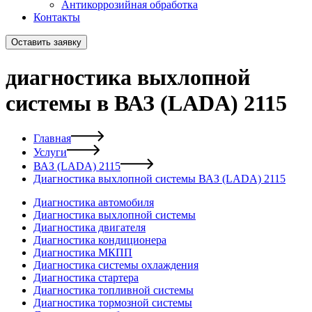
Антикоррозийная обработка
Контакты
Оставить заявку
диагностика выхлопной
системы в ВАЗ (LADA) 2115
Главная
Услуги
ВАЗ (LADA) 2115
Диагностика выхлопной системы ВАЗ (LADA) 2115
Диагностика автомобиля
Диагностика выхлопной системы
Диагностика двигателя
Диагностика кондиционера
Диагностика МКПП
Диагностика системы охлаждения
Диагностика стартера
Диагностика топливной системы
Диагностика тормозной системы