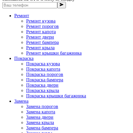
Ремонт
Ремонт кузова
Ремонт порогов
Ремонт капота
Ремонт двери
Ремонт бампера
Ремонт крыла
Ремонт крышки багажника
Покраска
Покраска кузова
Покраска капота
Покраска порогов
Покраска бампера
Покраска двери
Покраска крыла
Покраска крышки багажника
Замена
Замена порогов
Замена капота
Замена двери
Замена крыла
Замена бампера