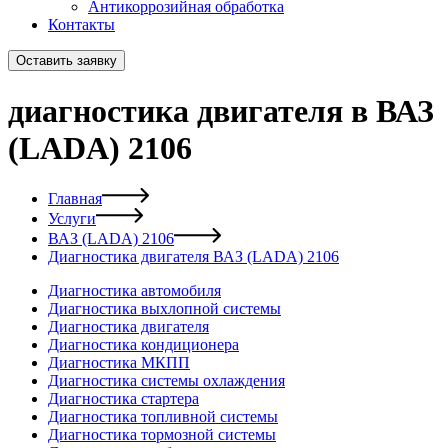
Антикоррозийная обработка
Контакты
Оставить заявку
диагностика двигателя в ВАЗ
(LADA) 2106
Главная
Услуги
ВАЗ (LADA) 2106
Диагностика двигателя ВАЗ (LADA) 2106
Диагностика автомобиля
Диагностика выхлопной системы
Диагностика двигателя
Диагностика кондиционера
Диагностика МКПП
Диагностика системы охлаждения
Диагностика стартера
Диагностика топливной системы
Диагностика тормозной системы