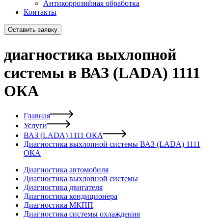
Антикоррозийная обработка
Контакты
Оставить заявку
диагностика выхлопной
системы в ВАЗ (LADA) 1111
ОКА
Главная
Услуги
ВАЗ (LADA) 1111 ОКА
Диагностика выхлопной системы ВАЗ (LADA) 1111
ОКА
Диагностика автомобиля
Диагностика выхлопной системы
Диагностика двигателя
Диагностика кондиционера
Диагностика МКПП
Диагностика системы охлаждения