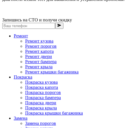
Запишись на СТО и получи скидку
Ремонт
Ремонт кузова
Ремонт порогов
Ремонт капота
Ремонт двери
Ремонт бампера
Ремонт крыла
Ремонт крышки багажника
Покраска
Покраска кузова
Покраска капота
Покраска порогов
Покраска бампера
Покраска двери
Покраска крыла
Покраска крышки багажника
Замена
Замена порогов