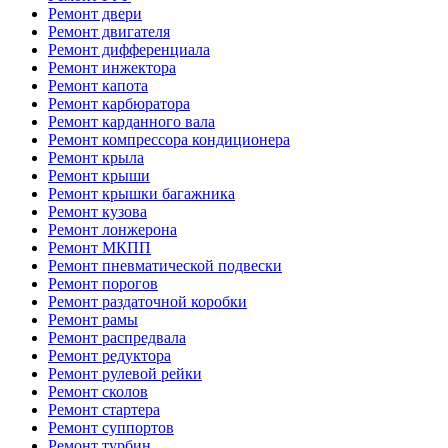
Ремонт двери
Ремонт двигателя
Ремонт дифференциала
Ремонт инжектора
Ремонт капота
Ремонт карбюратора
Ремонт карданного вала
Ремонт компрессора кондиционера
Ремонт крыла
Ремонт крыши
Ремонт крышки багажника
Ремонт кузова
Ремонт лонжерона
Ремонт МКПП
Ремонт пневматической подвески
Ремонт порогов
Ремонт раздаточной коробки
Ремонт рамы
Ремонт распредвала
Ремонт редуктора
Ремонт рулевой рейки
Ремонт сколов
Ремонт стартера
Ремонт суппортов
Ремонт турбин