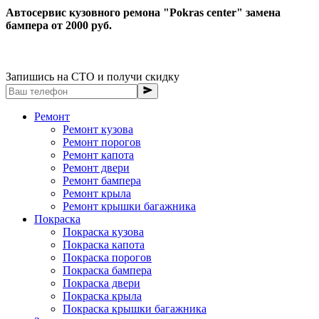
Автосервис кузовного ремона "Pokras center" замена
бампера от 2000 руб.
Запишись на СТО и получи скидку
Ремонт
Ремонт кузова
Ремонт порогов
Ремонт капота
Ремонт двери
Ремонт бампера
Ремонт крыла
Ремонт крышки багажника
Покраска
Покраска кузова
Покраска капота
Покраска порогов
Покраска бампера
Покраска двери
Покраска крыла
Покраска крышки багажника