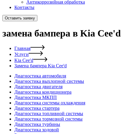
Антикоррозийная обработка
Контакты
Оставить заявку
замена бампера в Kia Cee'd
Главная
Услуги
Kia Cee'd
Замена бампера Kia Cee'd
Диагностика автомобиля
Диагностика выхлопной системы
Диагностика двигателя
Диагностика кондиционера
Диагностика МКПП
Диагностика системы охлаждения
Диагностика стартера
Диагностика топливной системы
Диагностика тормозной системы
Диагностика турбины
Диагностика ходовой